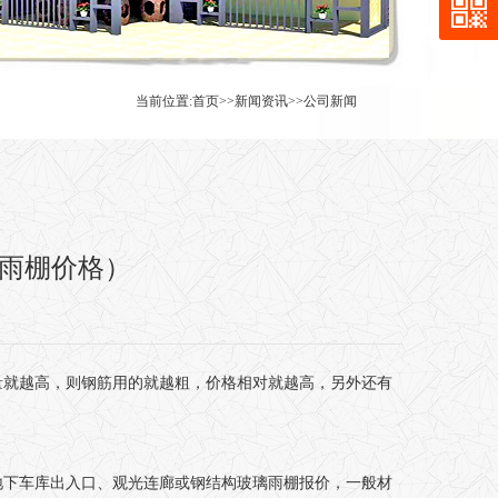
当前位置:
首页
>>
新闻资讯
>>
公司新闻
雨棚价格）
量就越高，则钢筋用的就越粗，价格相对就越高，另外还有
地下车库出入口、观光连廊或钢结构玻璃雨棚报价，一般材