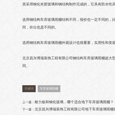
质采用钢化夹胶玻璃和钢结构制作完成的，它具有防水性
选用钢结构车库玻璃雨棚结构不同，报价也一定不同的，比如
同，价位也是不同的。
选用钢结构车库玻璃雨棚外观设计也很重要，实用性和美
北京昌兴博瑞装饰工程有限公司
钢结构车库玻璃雨棚超大
同。
关键词
车库玻璃雨棚
耐力板和钢化玻璃，哪个适合地下车库玻璃雨棚？
上一篇：
北京昌兴博瑞装饰工程有限公司地下车库玻璃雨棚
下一篇：