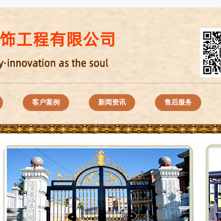
客户案例
新闻资讯
售后服务