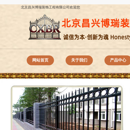
北京昌兴博瑞装饰工程有限公司欢迎您
网站首页
关于我们
产品中心