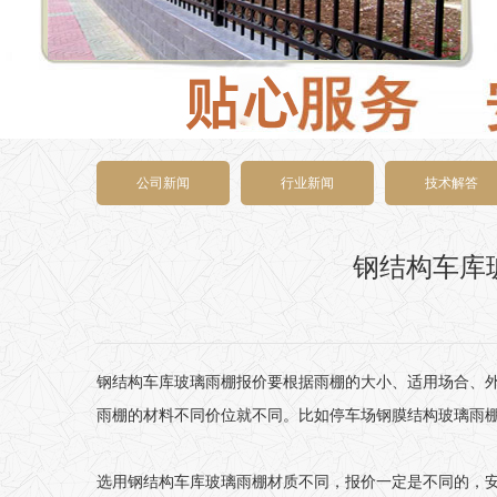
公司新闻
行业新闻
技术解答
钢结构车库
钢结构
车库玻璃雨棚
报价要根据雨棚的大小、适用场合、
雨棚的材料不同价位就不同。比如停车场钢膜结构玻璃雨棚大约2
选用钢结构车库玻璃雨棚材质不同，报价一定是不同的，