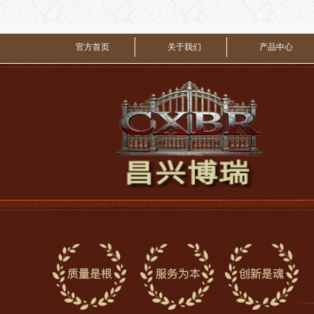
官方首页
关于我们
产品中心