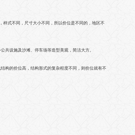
装），样式不同，尺寸大小不同，所以价位是不同的，地区不
外公共设施及沙滩、停车场等造型美观，简洁大方。
线结构的价位高，结构形式的复杂程度不同，则价位就有不