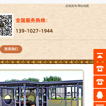
在线咨询
网站地图
联系我们