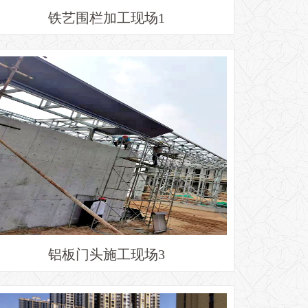
铁艺围栏加工现场1
铝板门头施工现场3