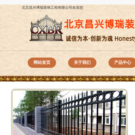
北京昌兴博瑞装饰工程有限公司欢迎您
网站首页
关于我们
产品中心