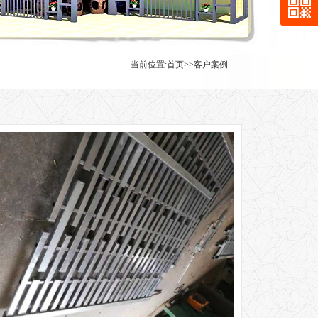
当前位置:
首页
>>
客户案例