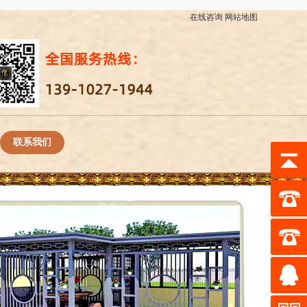
在线咨询
网站地图
联系我们