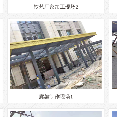
铁艺厂家加工现场2
廊架制作现场1