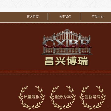
官方首页
关于我们
产品中心