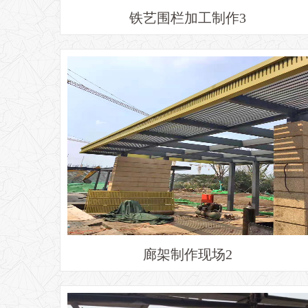
铁艺围栏加工制作3
廊架制作现场2