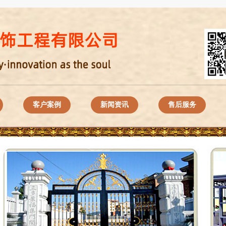
客户案例
新闻资讯
售后服务