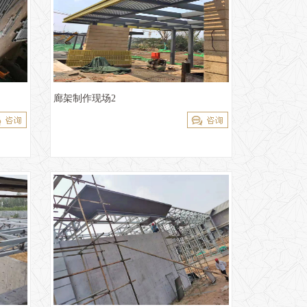
廊架制作现场2