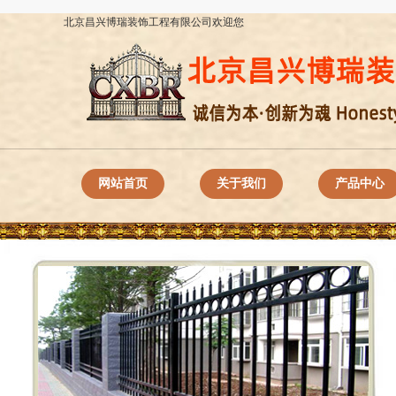
北京昌兴博瑞装饰工程有限公司欢迎您
网站首页
关于我们
产品中心