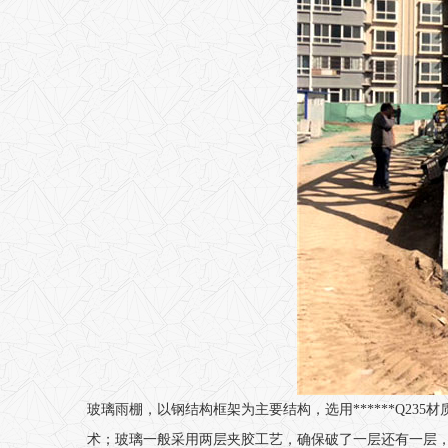
玻璃雨棚，以钢结构框架为主要结构，选用******Q2
术；玻璃一般采用两层夹胶工艺，确保破了一层还有一层