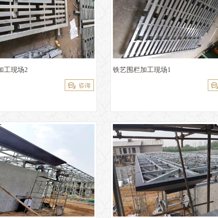
加工现场2
铁艺围栏加工现场1