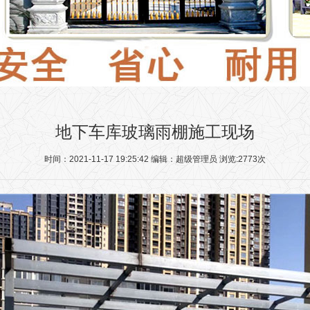
地下车库玻璃雨棚施工现场
时间：2021-11-17 19:25:42 编辑：超级管理员 浏览:2773次