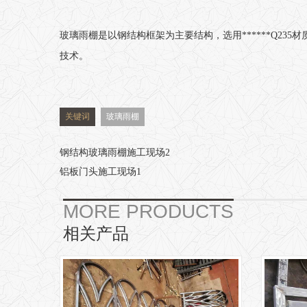
玻璃雨棚是以钢结构框架为主要结构，选用******Q2
技术。
关键词
玻璃雨棚
钢结构玻璃雨棚施工现场2
铝板门头施工现场1
MORE PRODUCTS
相关产品