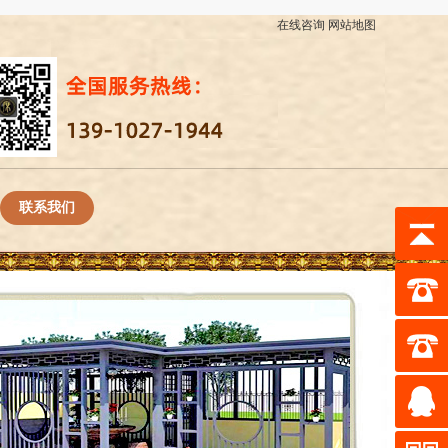
在线咨询
网站地图
联系我们