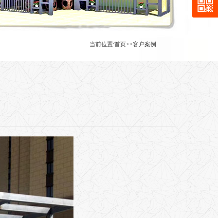
当前位置:
首页
>>
客户案例