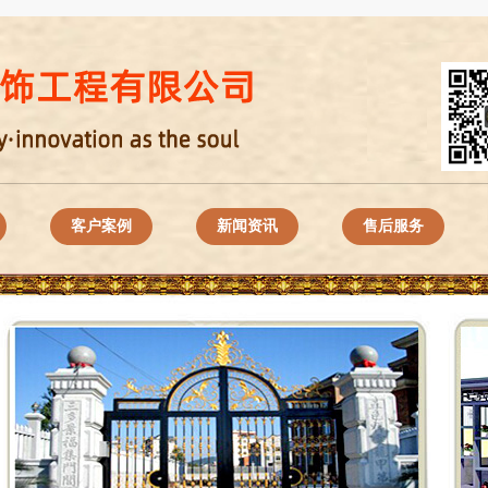
客户案例
新闻资讯
售后服务