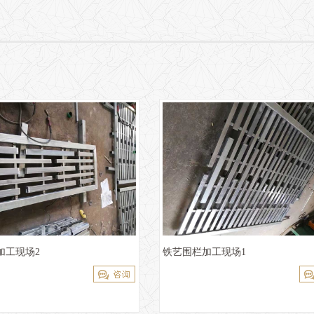
加工现场2
铁艺围栏加工现场1