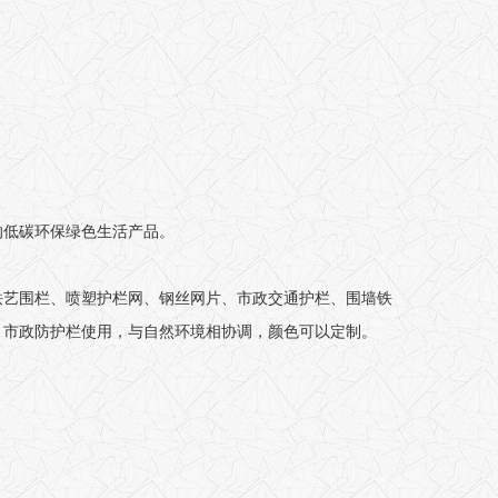
的低碳环保绿色生活产品。
铁艺围栏、喷塑护栏网、钢丝网片、市政交通护栏、围墙铁
、市政防护栏使用，与自然环境相协调，颜色可以定制。