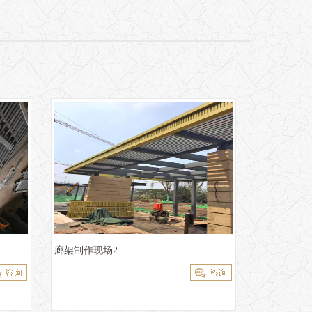
廊架制作现场2