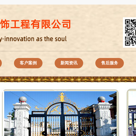
客户案例
新闻资讯
售后服务