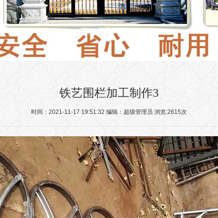
铁艺围栏加工制作3
时间：2021-11-17 19:51:32 编辑：超级管理员 浏览:2615次