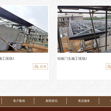
施工现场3
铝板门头施工现场2
客户案例
新闻资讯
售后服务