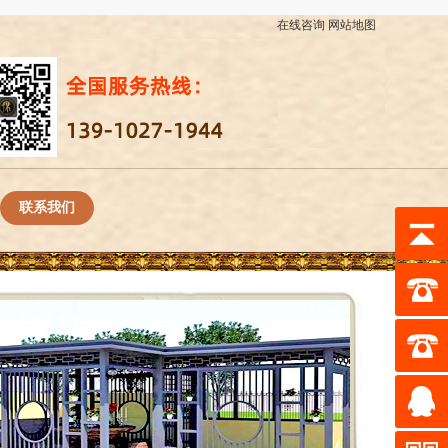
在线咨询
网站地图
联系我们