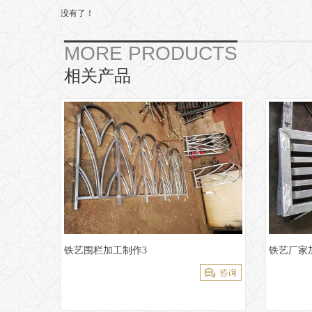
没有了！
MORE PRODUCTS
相关产品
铁艺围栏加工制作3
铁艺厂家