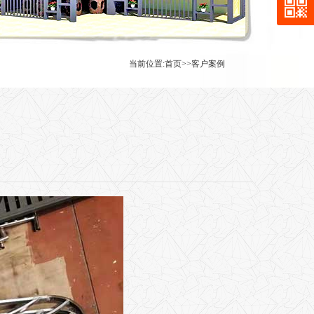
当前位置:
首页
>>
客户案例