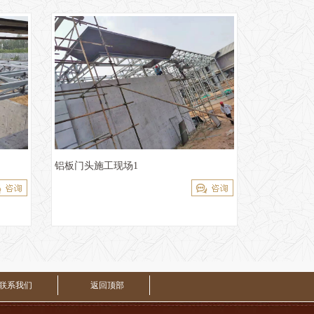
铝板门头施工现场1
联系我们
返回顶部