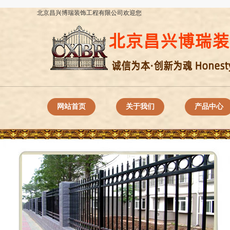
北京昌兴博瑞装饰工程有限公司欢迎您
网站首页
关于我们
产品中心